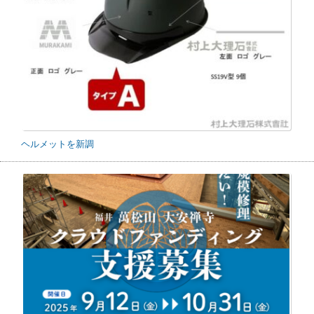
ヘルメットを新調