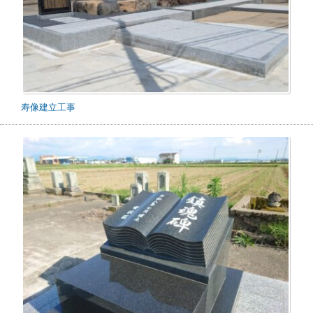
寿像建立工事