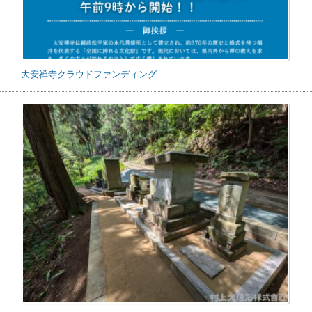
大安禅寺クラウドファンディング