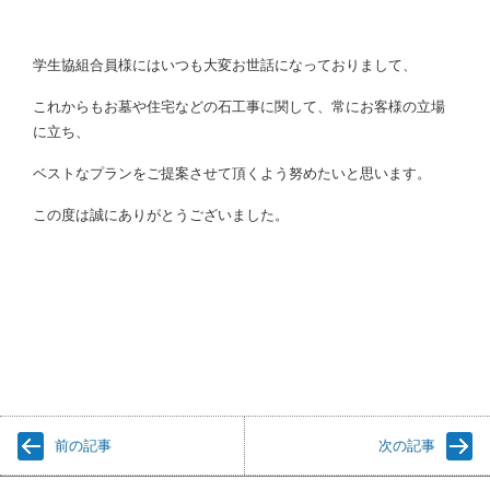
学生協組合員様にはいつも大変お世話になっておりまして、
これからもお墓や住宅などの石工事に関して、常にお客様の立場
に立ち、
ベストなプランをご提案させて頂くよう努めたいと思います。
この度は誠にありがとうございました。
前の記事
次の記事