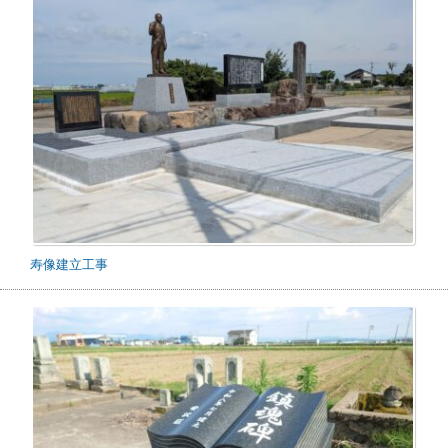
寿像建立工事