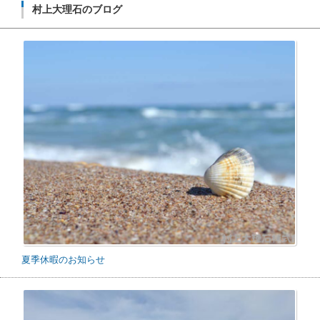
村上大理石のブログ
夏季休暇のお知らせ