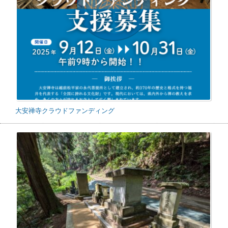
大安禅寺クラウドファンディング