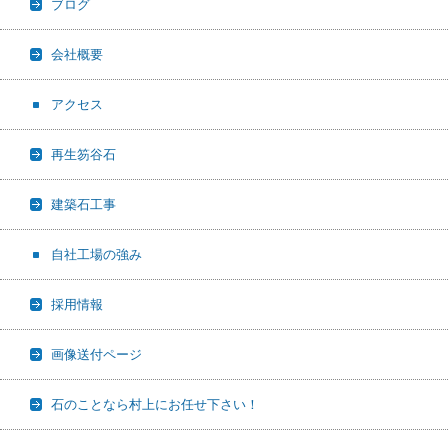
ブログ
会社概要
アクセス
再生笏谷石
建築石工事
自社工場の強み
採用情報
画像送付ページ
石のことなら村上にお任せ下さい！