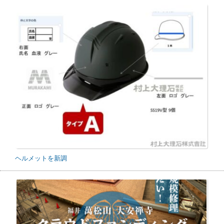
ヘルメットを新調