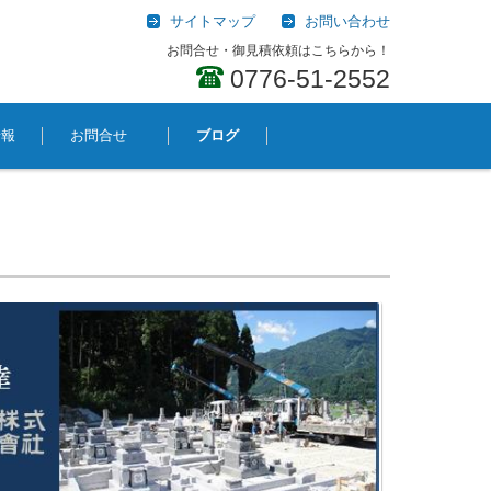
サイトマップ
お問い合わせ
お問合せ・御見積依頼はこちらから！
0776-51-2552
情報
お問合せ
ブログ