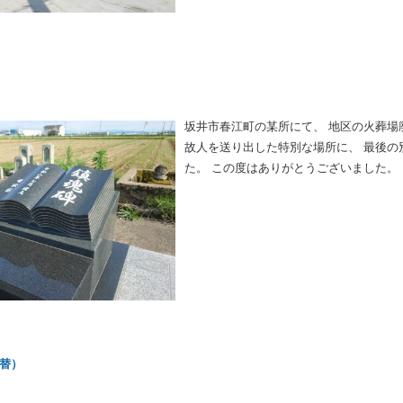
坂井市春江町の某所にて、 地区の火葬場
故人を送り出した特別な場所に、 最後
た。 この度はありがとうございました。
替）