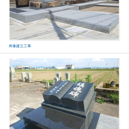
寿像建立工事