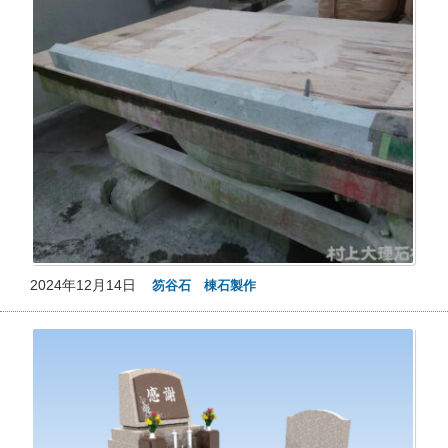
2024年12月14日
笏谷石 棟石製作