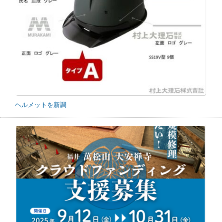
ヘルメットを新調