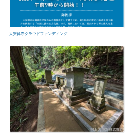
大安禅寺クラウドファンディング