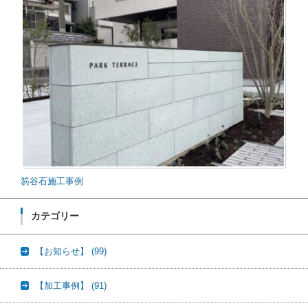
笏谷石施工事例
カテゴリー
【お知らせ】
(99)
【加工事例】
(91)