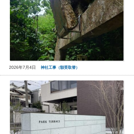
2026年7月4日
神社工事（額受取替）