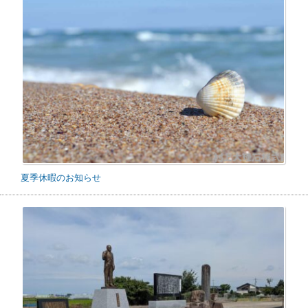
夏季休暇のお知らせ