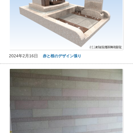
2024年2月16日
赤と桜のデザイン張り