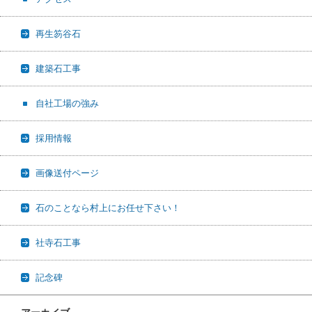
再生笏谷石
建築石工事
自社工場の強み
採用情報
画像送付ページ
石のことなら村上にお任せ下さい！
社寺石工事
記念碑