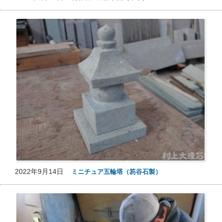
2022年9月14日
ミニチュア五輪塔（笏谷石製）