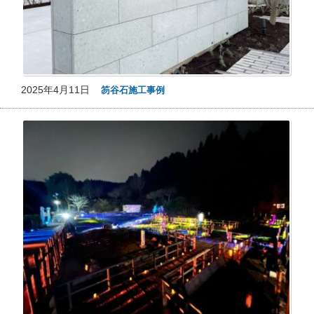
2025年4月11日
笏谷石施工事例