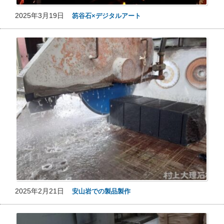
2025年3月19日
笏谷石×デジタルアート
2025年2月21日
安山岩での製品製作