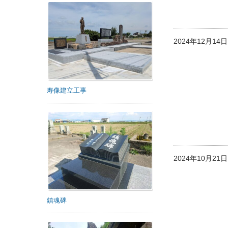
2024年12月1
寿像建立工事
2024年10月2
鎮魂碑