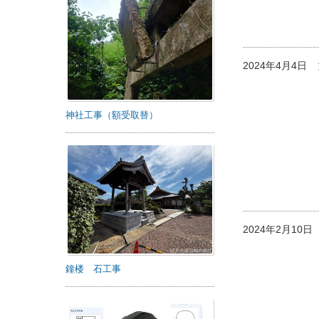
2024年4月4日
神社工事（額受取替）
2024年2月10
鐘楼 石工事