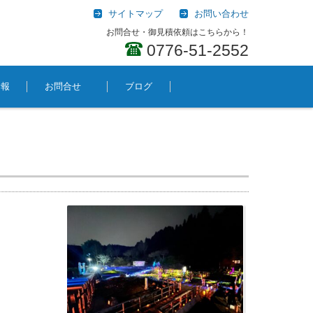
サイトマップ
お問い合わせ
お問合せ・御見積依頼はこちらから！
0776-51-2552
情報
お問合せ
ブログ