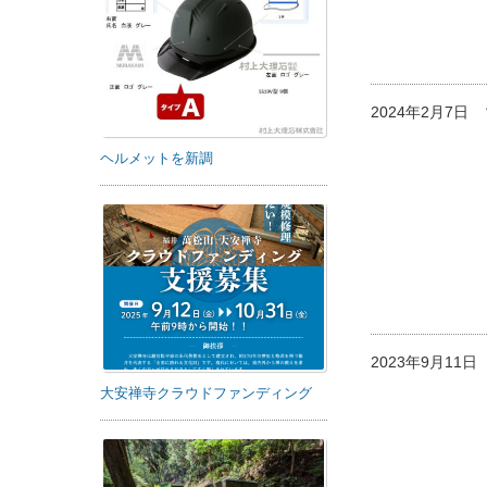
2024年2月7日
ヘルメットを新調
2023年9月11
大安禅寺クラウドファンディング