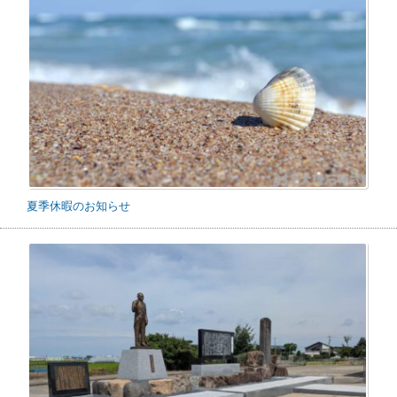
夏季休暇のお知らせ