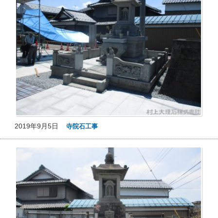
2019年9月5日
寺院石工事