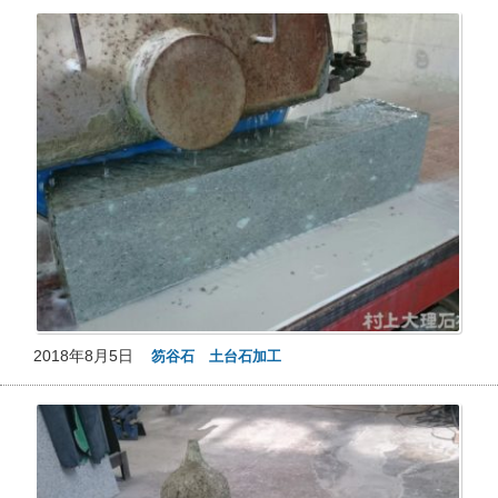
2018年8月5日
笏谷石 土台石加工