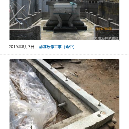
2019年6月7日
総墓改修工事（途中）