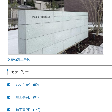
笏谷石施工事例
カテゴリー
【お知らせ】
(99)
【加工事例】
(91)
【施工事例】
(142)