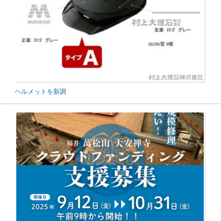
ヘルメットを新調