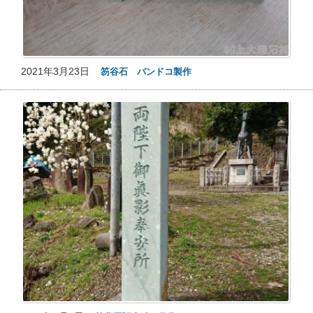
2021年3月23日
笏谷石 バンドコ製作