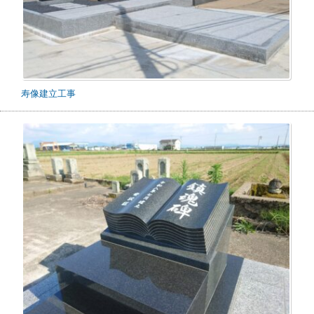
寿像建立工事