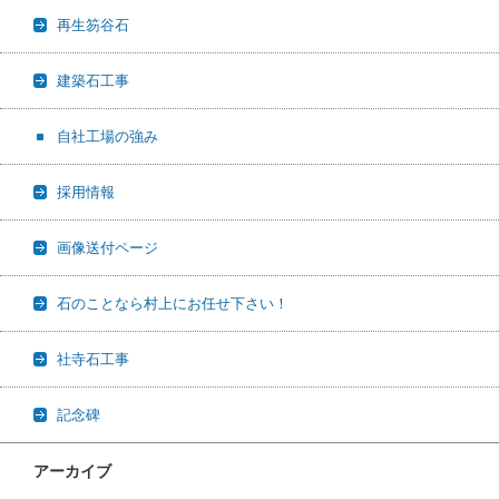
再生笏谷石
建築石工事
自社工場の強み
採用情報
画像送付ページ
石のことなら村上にお任せ下さい！
社寺石工事
記念碑
アーカイブ