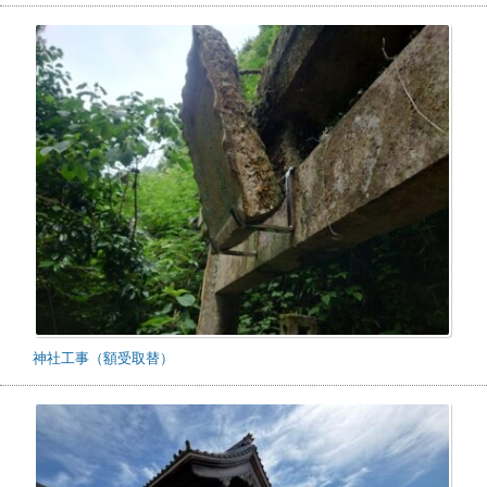
神社工事（額受取替）