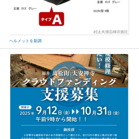
ヘルメットを新調