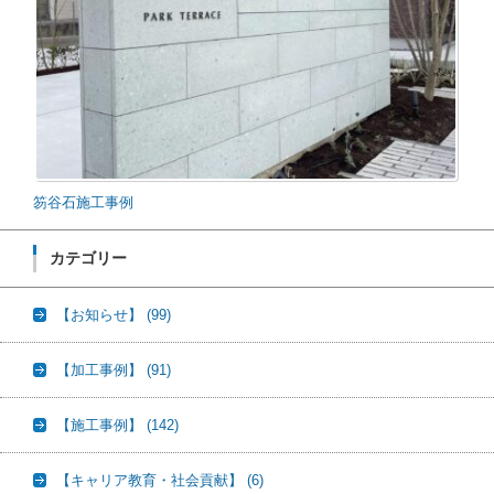
笏谷石施工事例
カテゴリー
【お知らせ】
(99)
【加工事例】
(91)
【施工事例】
(142)
【キャリア教育・社会貢献】
(6)