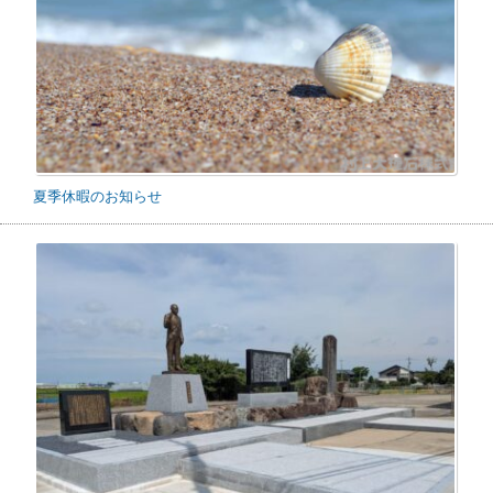
夏季休暇のお知らせ