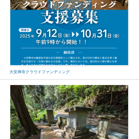
大安禅寺クラウドファンディング