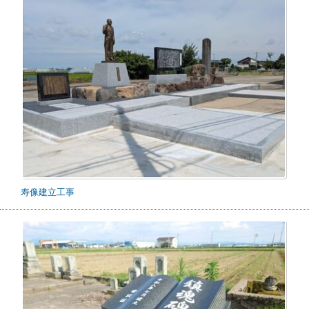
寿像建立工事