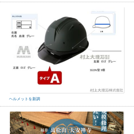
ヘルメットを新調