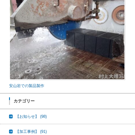
安山岩での製品製作
カテゴリー
【お知らせ】
(98)
【加工事例】
(91)