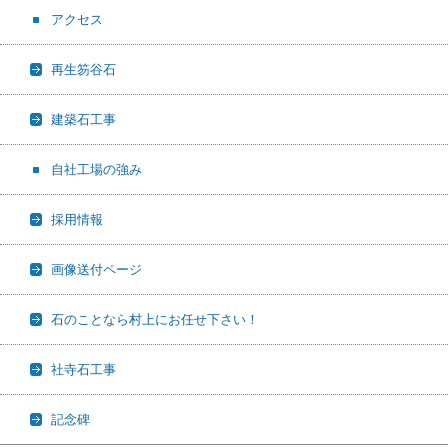
アクセス
再生笏谷石
建築石工事
自社工場の強み
採用情報
画像送付ページ
石のことなら村上にお任せ下さい！
社寺石工事
記念碑