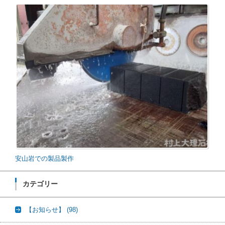
安山岩での製品製作
カテゴリー
【お知らせ】
(98)