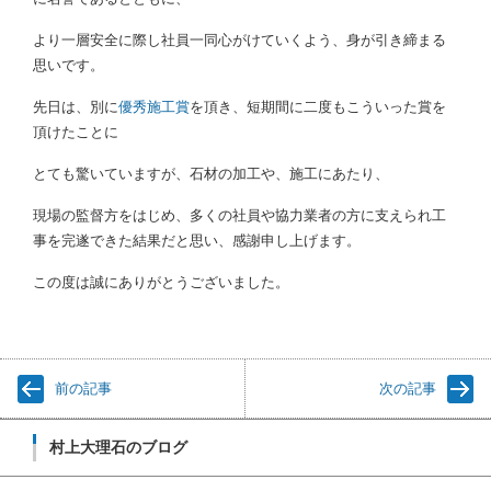
より一層安全に際し社員一同心がけていくよう、身が引き締まる
思いです。
先日は、別に
優秀施工賞
を頂き、短期間に二度もこういった賞を
頂けたことに
とても驚いていますが、石材の加工や、施工にあたり、
現場の監督方をはじめ、多くの社員や協力業者の方に支えられ工
事を完遂できた結果だと思い、感謝申し上げます。
この度は誠にありがとうございました。
前の記事
次の記事
村上大理石のブログ