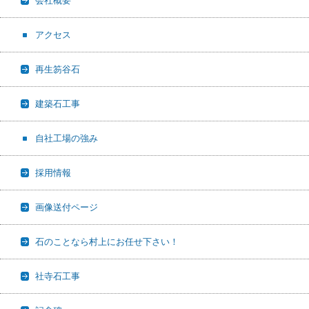
会社概要
アクセス
再生笏谷石
建築石工事
自社工場の強み
採用情報
画像送付ページ
石のことなら村上にお任せ下さい！
社寺石工事