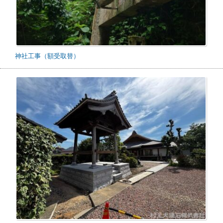
神社工事（額受取替）