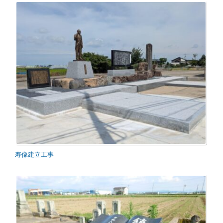
寿像建立工事