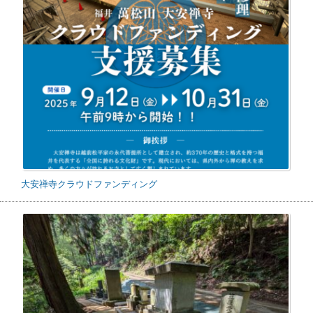
大安禅寺クラウドファンディング