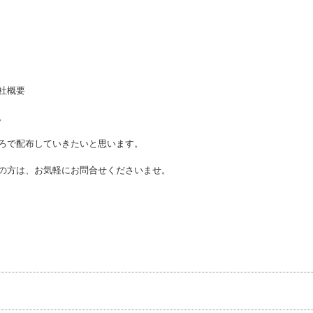
社概要
。
ろで配布していきたいと思います。
の方は、お気軽にお問合せくださいませ。