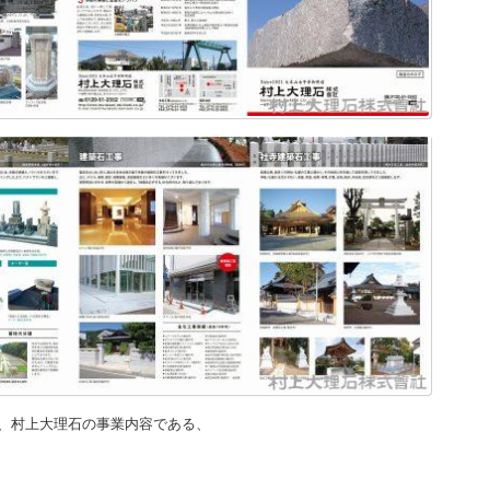
、村上大理石の事業内容である、