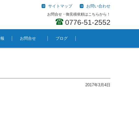
サイトマップ
お問い合わせ
お問合せ・御見積依頼はこちらから！
0776-51-2552
情報
お問合せ
ブログ
2017年3月4日