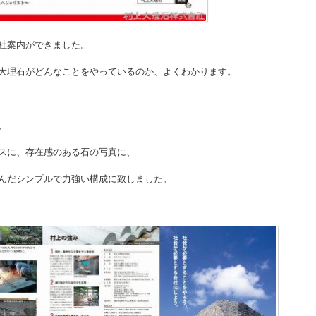
社案内ができました。
大理石がどんなことをやっているのか、よくわかります。
、
スに、存在感のある石の写真に、
んだシンプルで力強い構成に致しました。