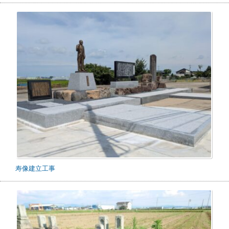
寿像建立工事