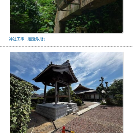
神社工事（額受取替）