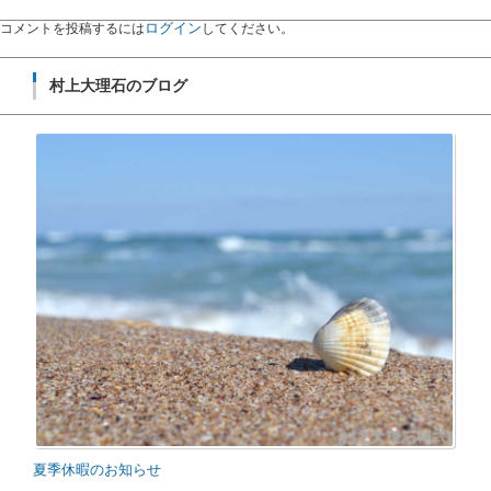
ログイン
コメントを投稿するには
してください。
村上大理石のブログ
夏季休暇のお知らせ