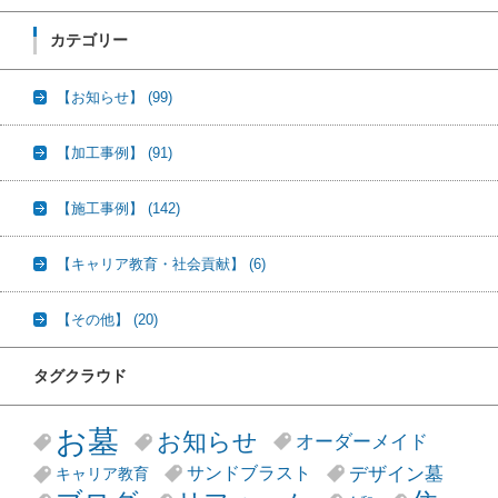
カテゴリー
【お知らせ】
(99)
【加工事例】
(91)
【施工事例】
(142)
【キャリア教育・社会貢献】
(6)
【その他】
(20)
タグクラウド
お墓
お知らせ
オーダーメイド
デザイン墓
サンドブラスト
キャリア教育