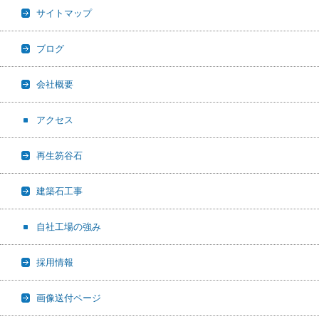
サイトマップ
ブログ
会社概要
アクセス
再生笏谷石
建築石工事
自社工場の強み
採用情報
画像送付ページ