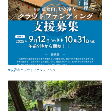
大安禅寺クラウドファンディング