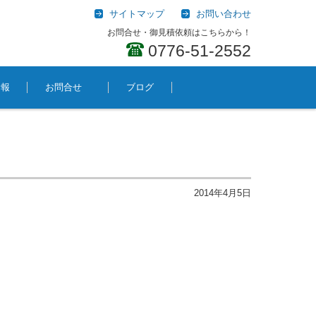
サイトマップ
お問い合わせ
お問合せ・御見積依頼はこちらから！
0776-51-2552
情報
お問合せ
ブログ
2014年4月5日