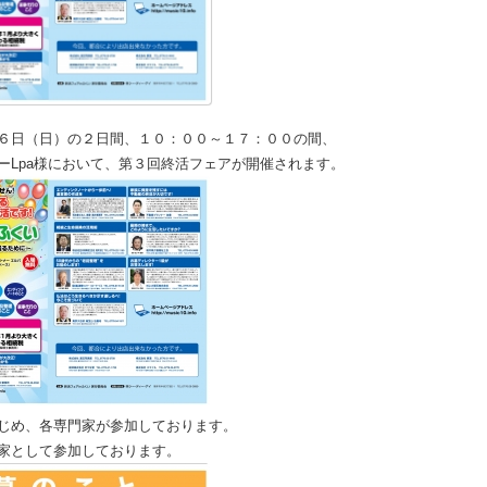
６日（日）の２日間、１０：００～１７：００の間、
ーLpa様において、第３回終活フェアが開催されます。
じめ、各専門家が参加しております。
家として参加しております。