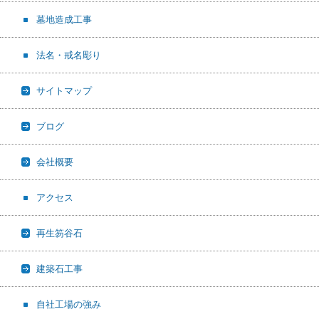
墓地造成工事
法名・戒名彫り
サイトマップ
ブログ
会社概要
アクセス
再生笏谷石
建築石工事
自社工場の強み