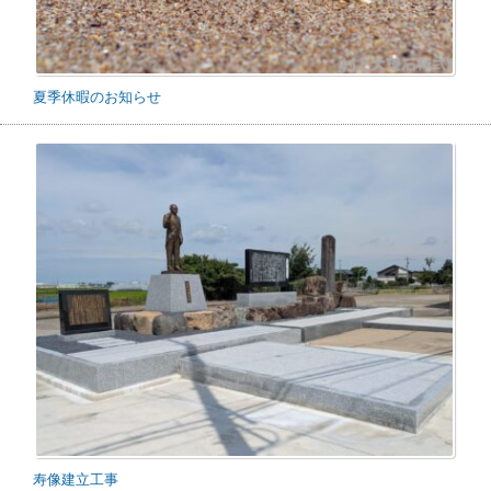
夏季休暇のお知らせ
寿像建立工事