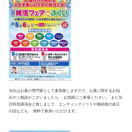
当社はお墓の専門家として参加致しますので、お墓に関するお悩
みやご相談がございましたら、 お気軽にご来場ください。 また当
日特別講演会と致しまして、エンディングノートや相続税の改正
の話なども、 無料で参加いただけます。