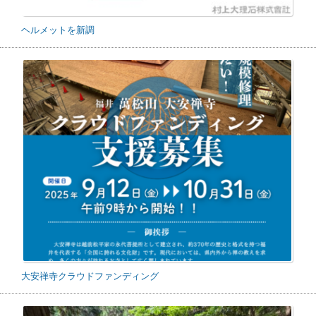
ヘルメットを新調
大安禅寺クラウドファンディング