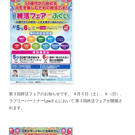
第３回終活フェアのお知らせです。 ４月５日（土）、６（日）、
ラブリーパートナーLpaさんにおいて 第３回終活フェアが開催さ
れます。