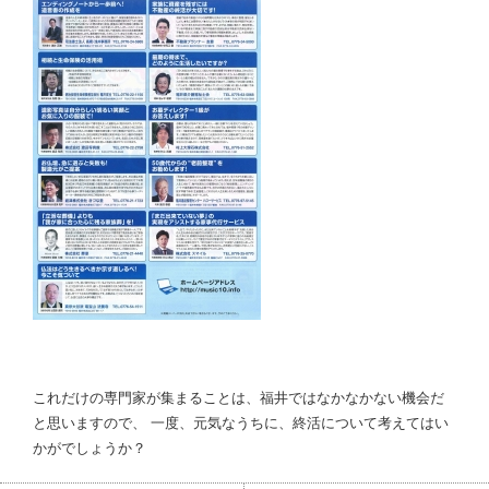
これだけの専門家が集まることは、福井ではなかなかない機会だ
と思いますので、 一度、元気なうちに、終活について考えてはい
かがでしょうか？