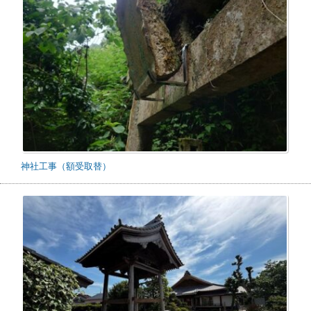
神社工事（額受取替）