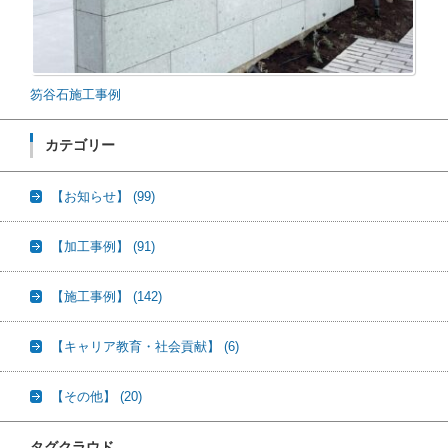
笏谷石施工事例
カテゴリー
【お知らせ】
(99)
【加工事例】
(91)
【施工事例】
(142)
【キャリア教育・社会貢献】
(6)
【その他】
(20)
タグクラウド