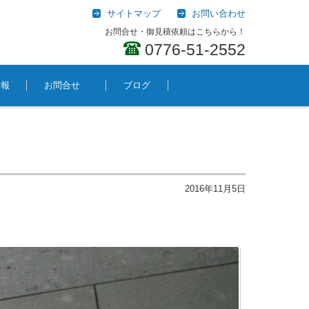
サイトマップ
お問い合わせ
お問合せ・御見積依頼はこちらから！
0776-51-2552
情報
お問合せ
ブログ
2016年11月5日