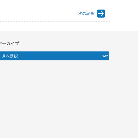
次の記事
アーカイブ
アーカイブ