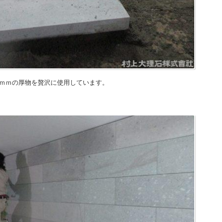
0ｍｍの厚物を贅沢に使用しています。