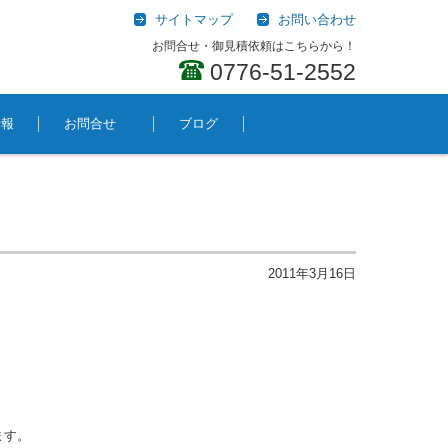
サイトマップ
お問い合わせ
お問合せ・御見積依頼はこちらから！
0776-51-2552
情報
お問合せ
ブログ
2011年3月16日
ます。