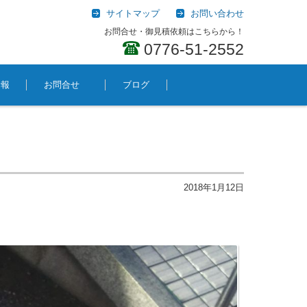
サイトマップ
お問い合わせ
お問合せ・御見積依頼はこちらから！
0776-51-2552
情報
お問合せ
ブログ
2018年1月12日