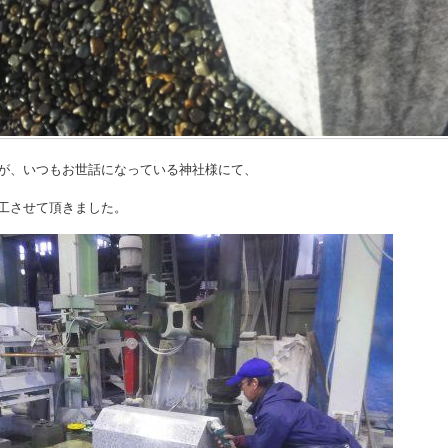
が、いつもお世話になっている神社様にて、
工させて頂きました。