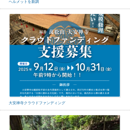
ヘルメットを新調
大安禅寺クラウドファンディング