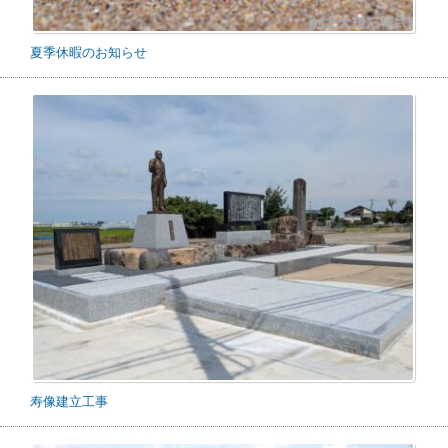
夏季休暇のお知らせ
寿像建立工事