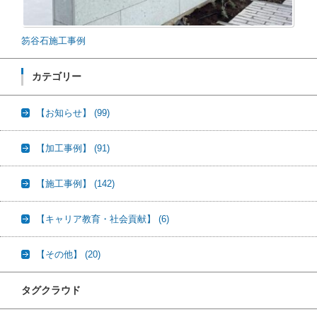
笏谷石施工事例
カテゴリー
【お知らせ】
(99)
【加工事例】
(91)
【施工事例】
(142)
【キャリア教育・社会貢献】
(6)
【その他】
(20)
タグクラウド