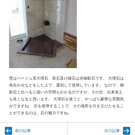
壁はベージュ系大理石、床石及び縁石は赤御影石です。 大理石は
色合わせなどをした上で、選別して使用しています。 なので、御
影石と比べると扱いの手間もかかるのですが、その分、出来栄え
も良くなると思います。 大理石を使うと、やっぱり豪華な雰囲気
がでますね。 石を使用することで、その場所を引き立だたせるこ
とができるのは、石の魅力ですね。
前の記事
次の記事