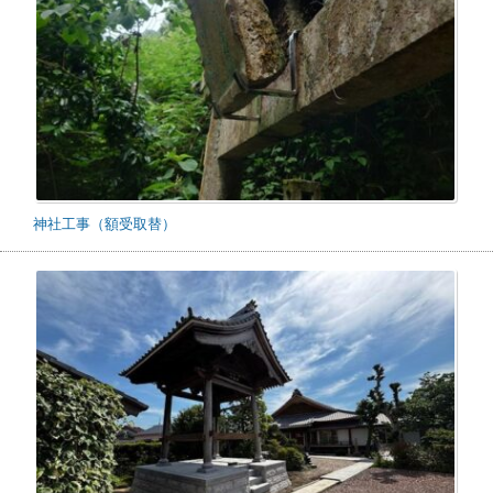
神社工事（額受取替）