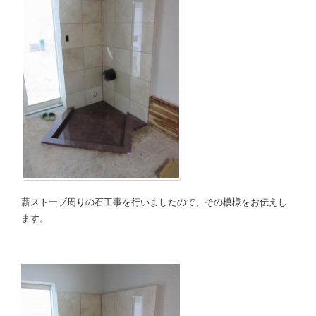
薪ストーブ周りの石工事を行いましたので、その模様をお伝えし
ます。