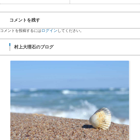
コメントを残す
ログイン
コメントを投稿するには
してください。
村上大理石のブログ