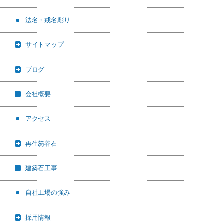
法名・戒名彫り
サイトマップ
ブログ
会社概要
アクセス
再生笏谷石
建築石工事
自社工場の強み
採用情報