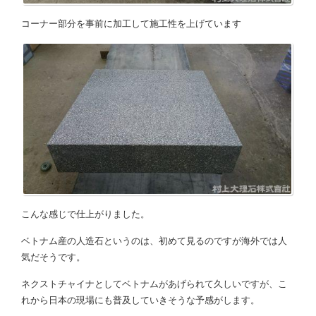
コーナー部分を事前に加工して施工性を上げています
こんな感じで仕上がりました。
ベトナム産の人造石というのは、初めて見るのですが海外では人
気だそうです。
ネクストチャイナとしてベトナムがあげられて久しいですが、こ
れから日本の現場にも普及していきそうな予感がします。