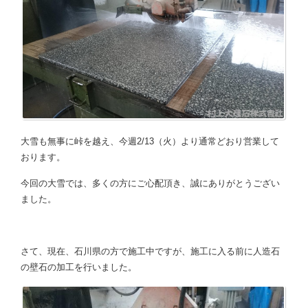
大雪も無事に峠を越え、今週2/13（火）より通常どおり営業して
おります。
今回の大雪では、多くの方にご心配頂き、誠にありがとうござい
ました。
さて、現在、石川県の方で施工中ですが、施工に入る前に人造石
の壁石の加工を行いました。