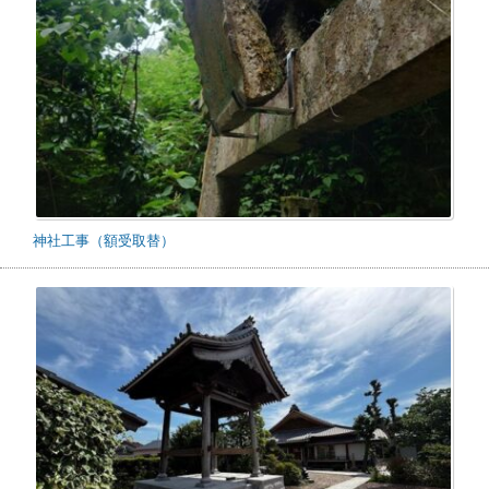
神社工事（額受取替）