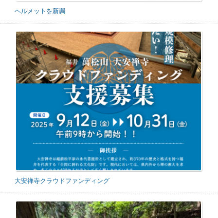
ヘルメットを新調
大安禅寺クラウドファンディング