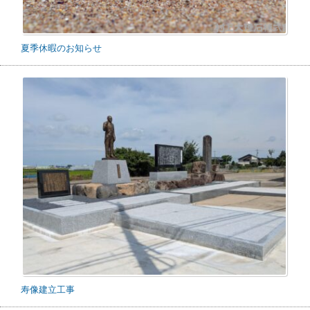
夏季休暇のお知らせ
寿像建立工事