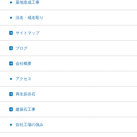
墓地造成工事
法名・戒名彫り
サイトマップ
ブログ
会社概要
アクセス
再生笏谷石
建築石工事
自社工場の強み