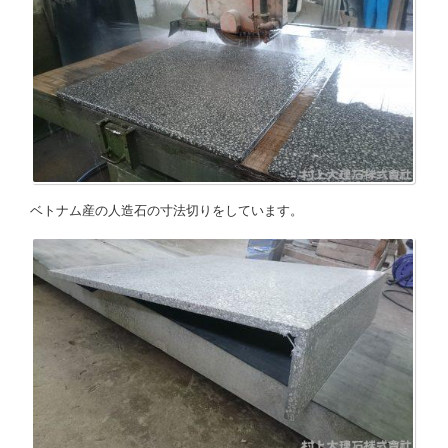
ベトナム産の人造石の寸法切りをしています。