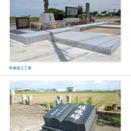
寿像建立工事