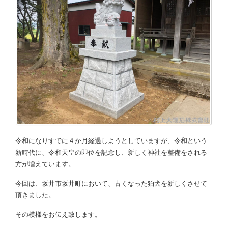
令和になりすでに４か月経過しようとしていますが、令和という
新時代に、令和天皇の即位を記念し、新しく神社を整備をされる
方が増えています。
今回は、坂井市坂井町において、古くなった狛犬を新しくさせて
頂きました。
その模様をお伝え致します。