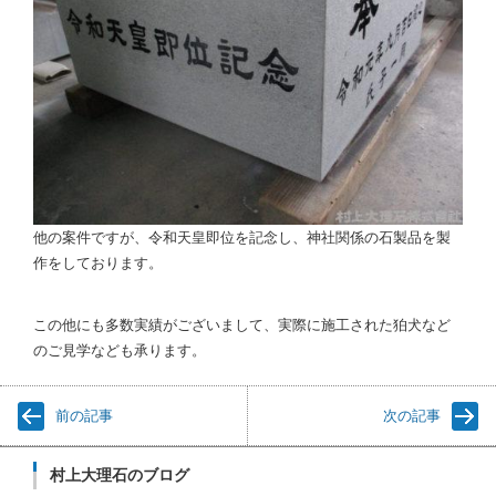
他の案件ですが、令和天皇即位を記念し、神社関係の石製品を製
作をしております。
この他にも多数実績がございまして、実際に施工された狛犬など
のご見学なども承ります。
前の記事
次の記事
村上大理石のブログ