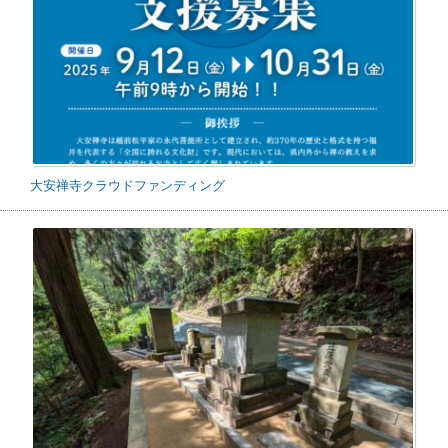
大安禅寺クラウドファンディング