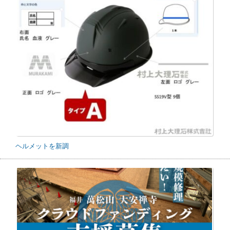
ヘルメットを新調