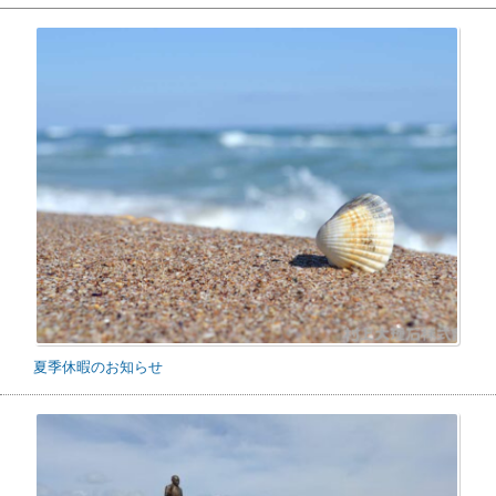
夏季休暇のお知らせ