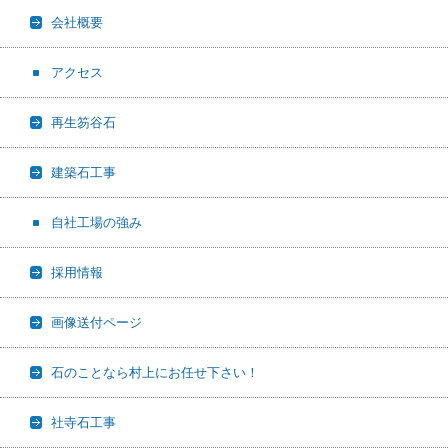
会社概要
アクセス
再生笏谷石
建築石工事
自社工場の強み
採用情報
画像送付ページ
石のことなら村上にお任せ下さい！
社寺石工事