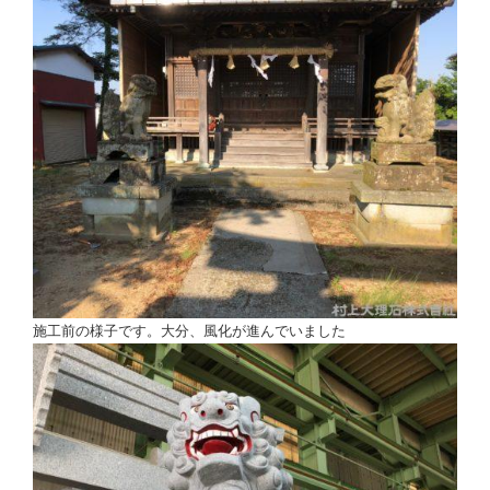
施工前の様子です。大分、風化が進んでいました