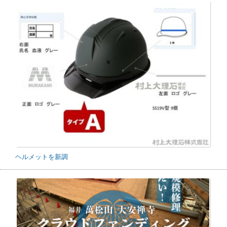
ヘルメットを新調