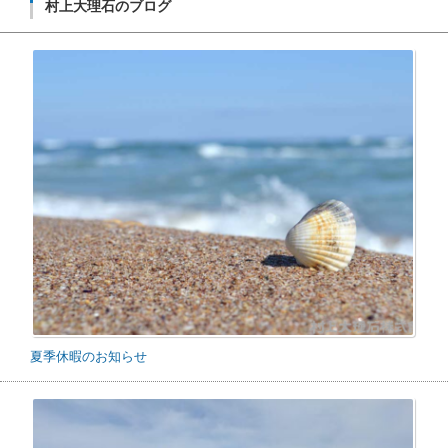
村上大理石のブログ
夏季休暇のお知らせ