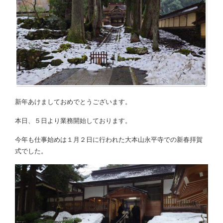
新年あけましておめでとうございます。
本日、５日より業務開始しております。
今年も仕事始めは１月２日に行われた大本山永平寺での新春拝賀
式でした。