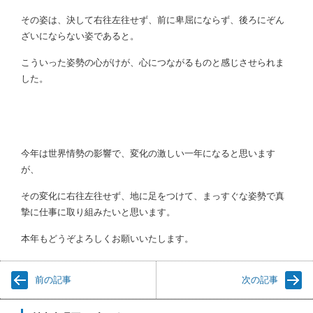
その姿は、決して右往左往せず、前に卑屈にならず、後ろにぞん
ざいにならない姿であると。
こういった姿勢の心がけが、心につながるものと感じさせられま
した。
今年は世界情勢の影響で、変化の激しい一年になると思います
が、
その変化に右往左往せず、地に足をつけて、まっすぐな姿勢で真
摯に仕事に取り組みたいと思います。
本年もどうぞよろしくお願いいたします。
前の記事
次の記事