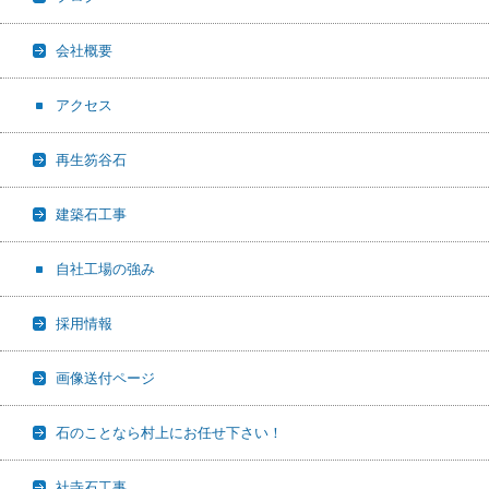
会社概要
アクセス
再生笏谷石
建築石工事
自社工場の強み
採用情報
画像送付ページ
石のことなら村上にお任せ下さい！
社寺石工事