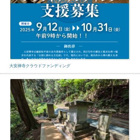
大安禅寺クラウドファンディング