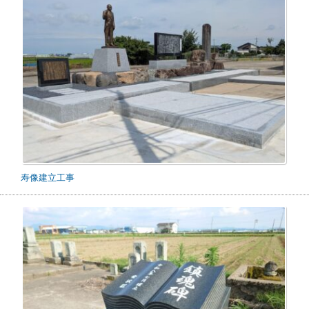
寿像建立工事