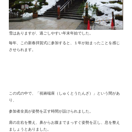
雪はありますが、過ごしやすい年末年始でした。
毎年、この新春拝賀式に参加すると、１年が始まったことを感じ
させられます。
この式の中で、「祝祷端座（しゅくとうたんざ）」という間があ
り、
参加者全員が姿勢を正す時間が設けられました。
肩の左右を整え、鼻からお腹までまっすぐ姿勢を正し、息を整え
ましょうとありました。