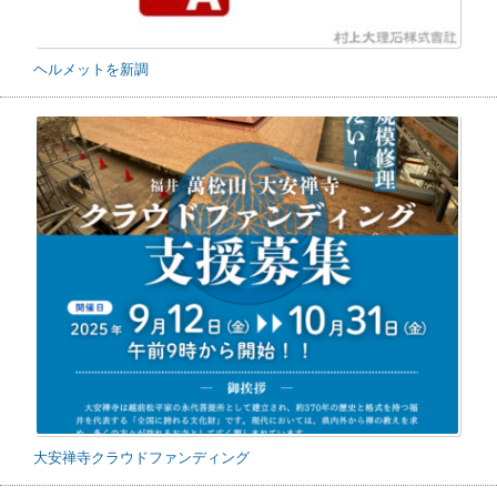
ヘルメットを新調
大安禅寺クラウドファンディング