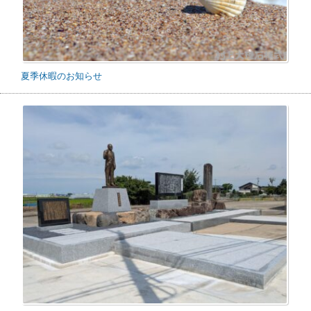
夏季休暇のお知らせ