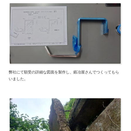
弊社にて額受の詳細な図面を製作し、鍛冶屋さんでつくってもら
いました。