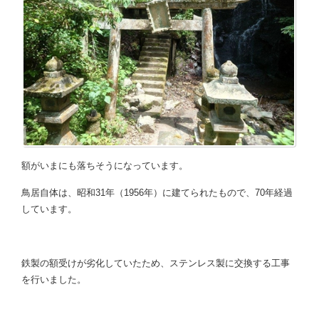
額がいまにも落ちそうになっています。
鳥居自体は、昭和31年（1956年）に建てられたもので、70年経過
しています。
鉄製の額受けが劣化していたため、ステンレス製に交換する工事
を行いました。