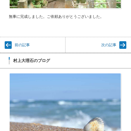
無事に完成しました。ご依頼ありがとうございました。
前の記事
次の記事
村上大理石のブログ