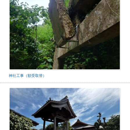
神社工事（額受取替）