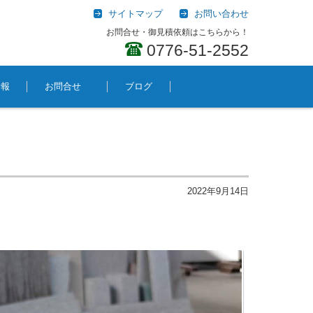
サイトマップ
お問い合わせ
お問合せ・御見積依頼はこちらから！
0776-51-2552
情報
お問合せ
ブログ
2022年9月14日