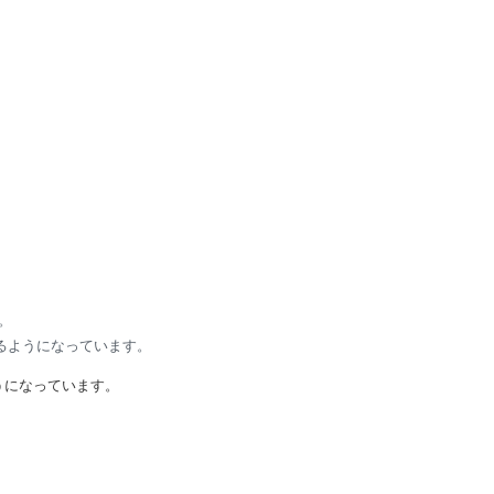
。
るようになっています。
うになっています。