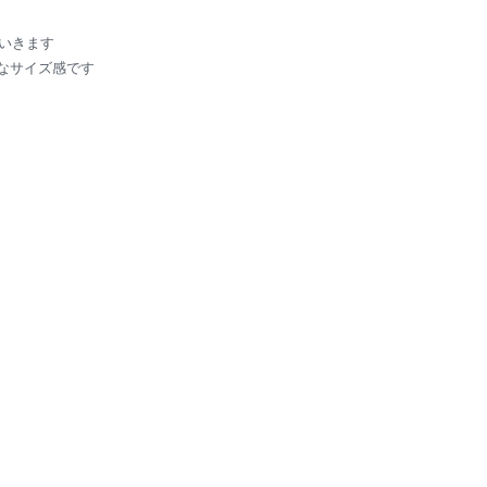
いきます
かなサイズ感です