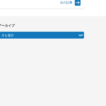
次の記事
アーカイブ
アーカイブ