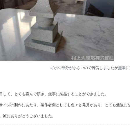
ギボシ部分が小さいので苦労しましたが無事に
目して、とても喜んで頂き、無事に納品することができました。
サイズの製作にあたり、製作者側としても色々と発見があり、とても勉強に
、誠にありがとうございました。