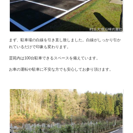
まず、駐車場の白線を引き直し致しました。白線がしっかり引か
れているだけで印象も変わります。
霊苑内は100台駐車できるスペースを備えています。
お車の運転や駐車に不安な方でも安心してお参り頂けます。