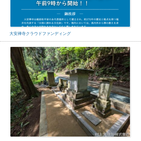
大安禅寺クラウドファンディング