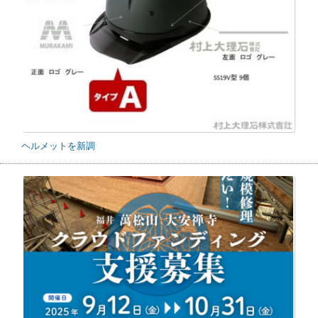
ヘルメットを新調