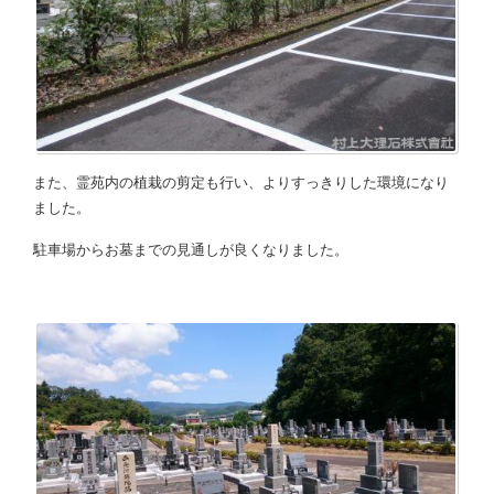
また、霊苑内の植栽の剪定も行い、よりすっきりした環境になり
ました。
駐車場からお墓までの見通しが良くなりました。