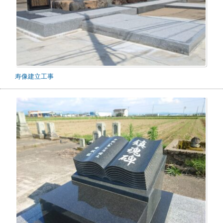
寿像建立工事