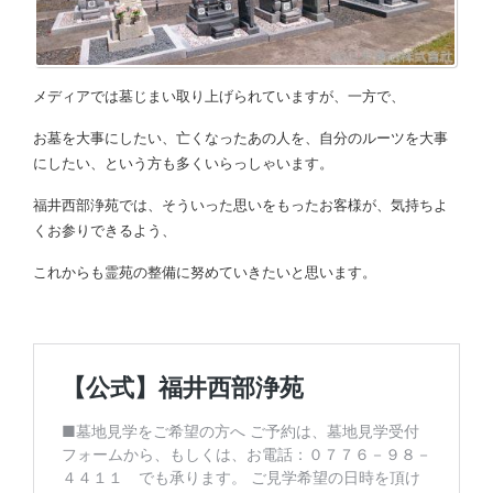
メディアでは墓じまい取り上げられていますが、一方で、
お墓を大事にしたい、亡くなったあの人を、自分のルーツを大事
にしたい、という方も多くいらっしゃいます。
福井西部浄苑では、そういった思いをもったお客様が、気持ちよ
くお参りできるよう、
これからも霊苑の整備に努めていきたいと思います。