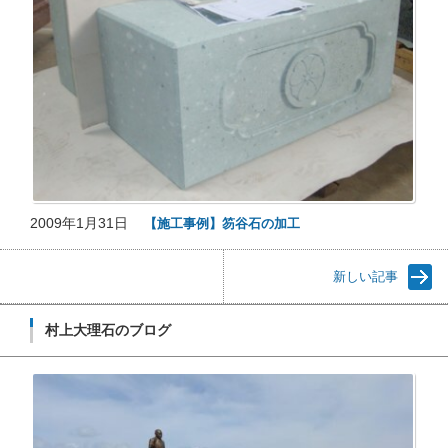
2009年1月31日
【施工事例】笏谷石の加工
新しい記事
村上大理石のブログ