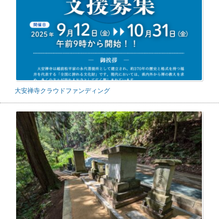
大安禅寺クラウドファンディング