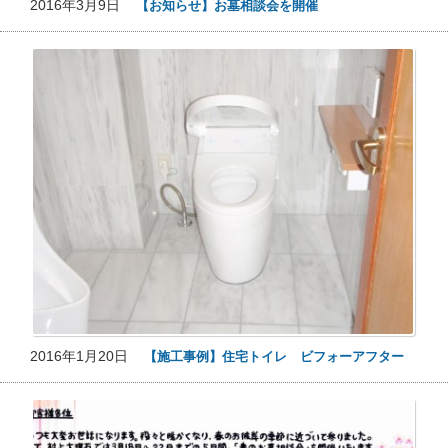
2016年3月9日
【お知らせ】お墓相談会を開催
2016年1月20日
【施工事例】住宅トイレ ビフォーアフター