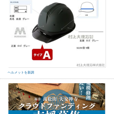
ヘルメットを新調