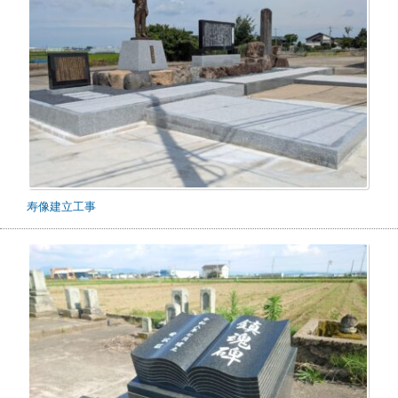
寿像建立工事