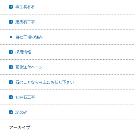
再生笏谷石
建築石工事
自社工場の強み
採用情報
画像送付ページ
石のことなら村上にお任せ下さい！
社寺石工事
記念碑
アーカイブ