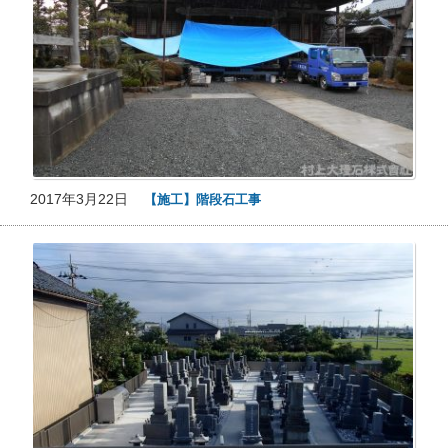
2017年3月22日
【施工】階段石工事