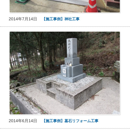
2014年7月14日
【施工事例】神社工事
2014年6月14日
【施工事例】墓石リフォーム工事