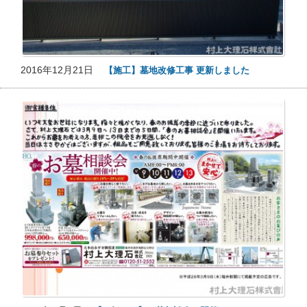
2016年12月21日
【施工】墓地改修工事 更新しました