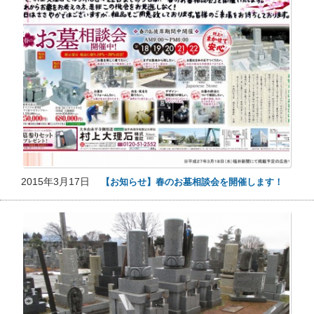
2015年3月17日
【お知らせ】春のお墓相談会を開催します！