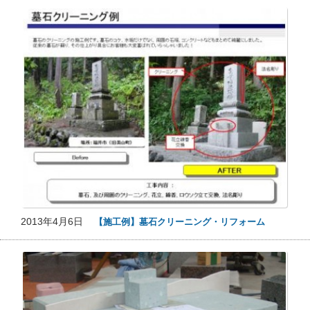
2013年4月6日
【施工例】墓石クリーニング・リフォーム