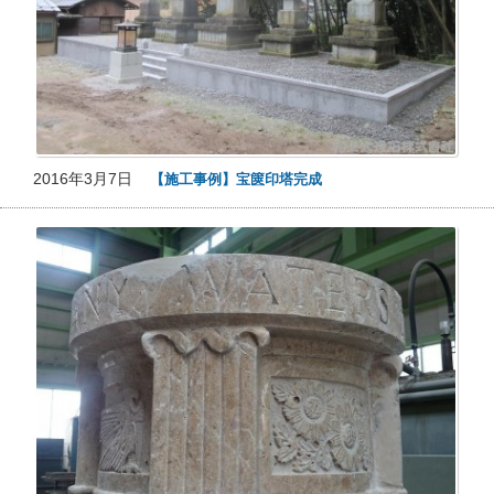
2016年3月7日
【施工事例】宝篋印塔完成