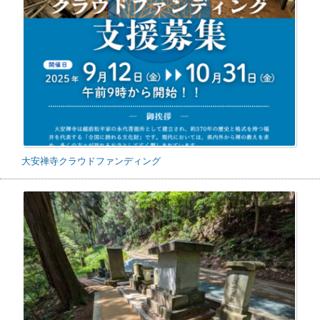
大安禅寺クラウドファンディング