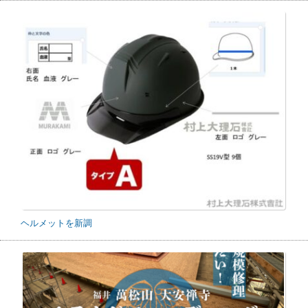
ヘルメットを新調