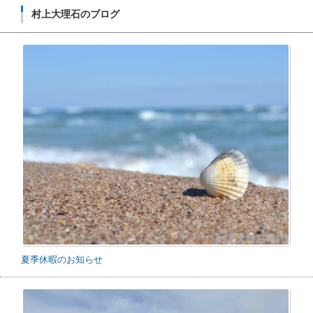
村上大理石のブログ
夏季休暇のお知らせ