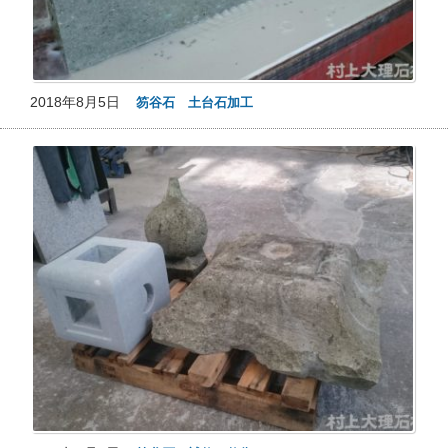
2018年8月5日
笏谷石 土台石加工