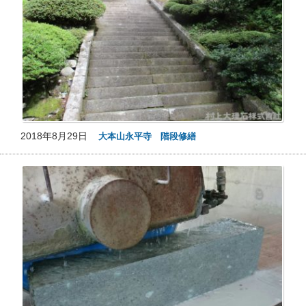
2018年8月29日
大本山永平寺 階段修繕