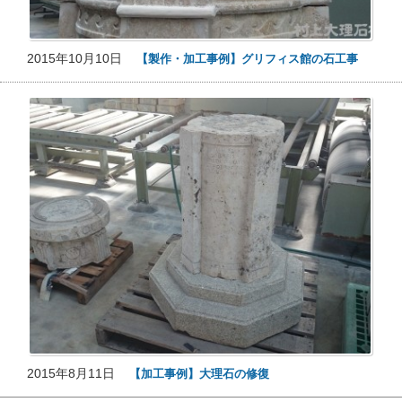
2015年10月10日
【製作・加工事例】グリフィス館の石工事
2015年8月11日
【加工事例】大理石の修復