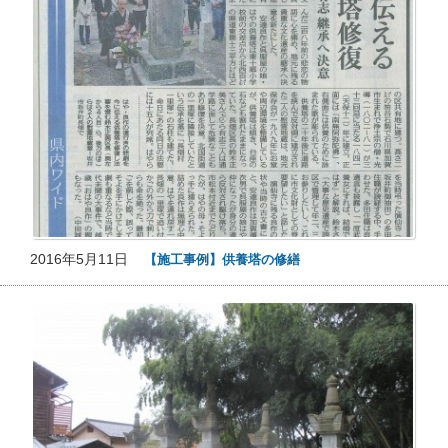
2016年5月11日
【施工事例】供養塔の修繕