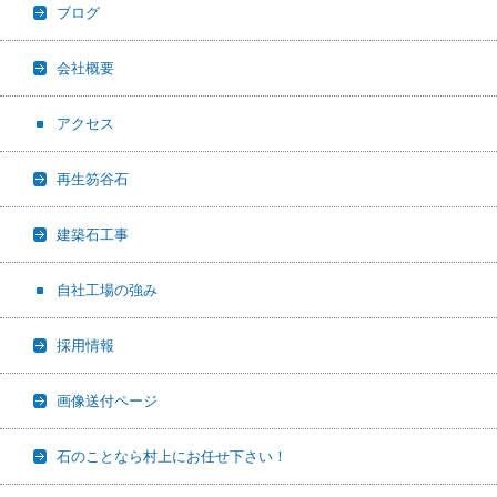
ブログ
会社概要
アクセス
再生笏谷石
建築石工事
自社工場の強み
採用情報
画像送付ページ
石のことなら村上にお任せ下さい！