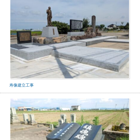
寿像建立工事