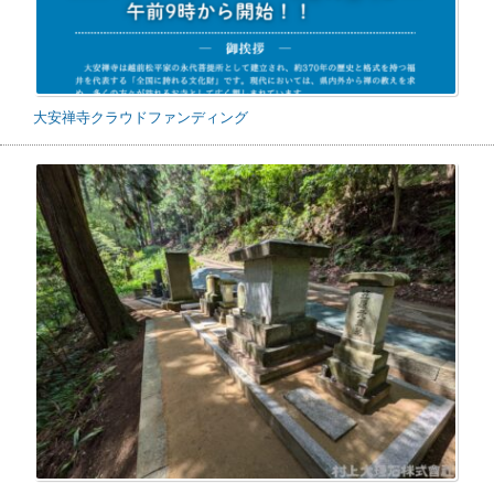
大安禅寺クラウドファンディング