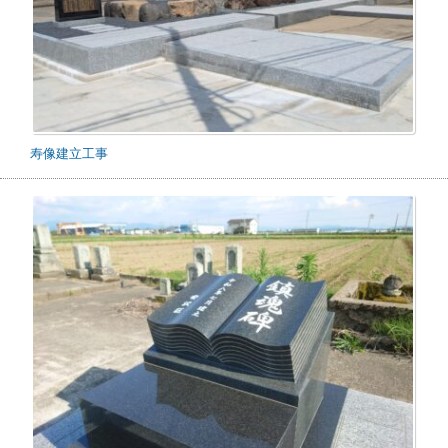
寿像建立工事