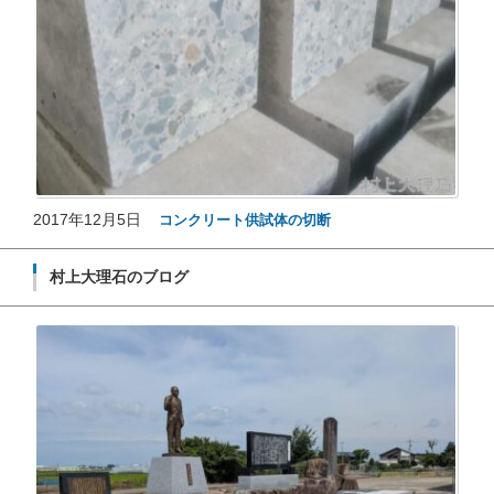
2017年12月5日
コンクリート供試体の切断
村上大理石のブログ