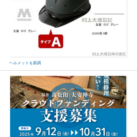
ヘルメットを新調