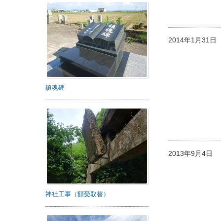
2014年1月31
鎮魂碑
2013年9月4日
神社工事（額受取替）