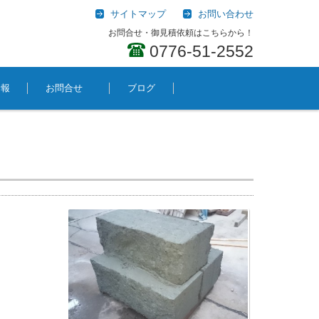
サイトマップ
お問い合わせ
お問合せ・御見積依頼はこちらから！
0776-51-2552
情報
お問合せ
ブログ