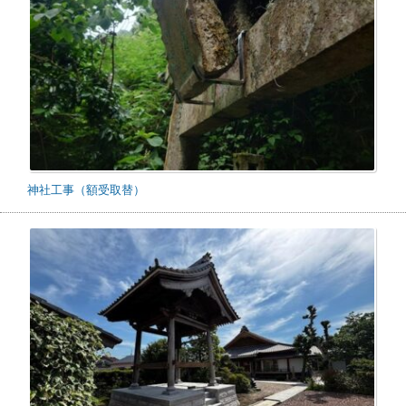
神社工事（額受取替）