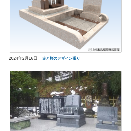
2024年2月16日
赤と桜のデザイン張り