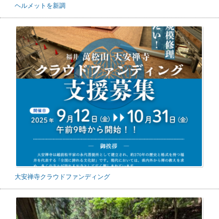
ヘルメットを新調
大安禅寺クラウドファンディング