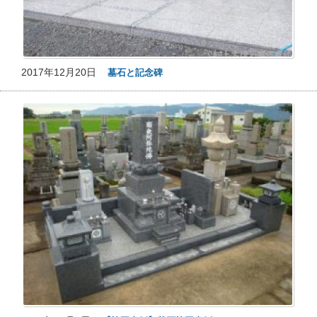
2017年12月20日
墓石と記念碑