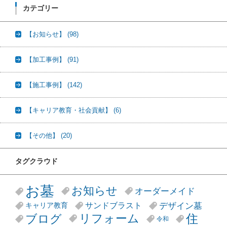
カテゴリー
【お知らせ】
(98)
【加工事例】
(91)
【施工事例】
(142)
【キャリア教育・社会貢献】
(6)
【その他】
(20)
タグクラウド
お墓
お知らせ
オーダーメイド
デザイン墓
サンドブラスト
キャリア教育
リフォーム
ブログ
住
令和