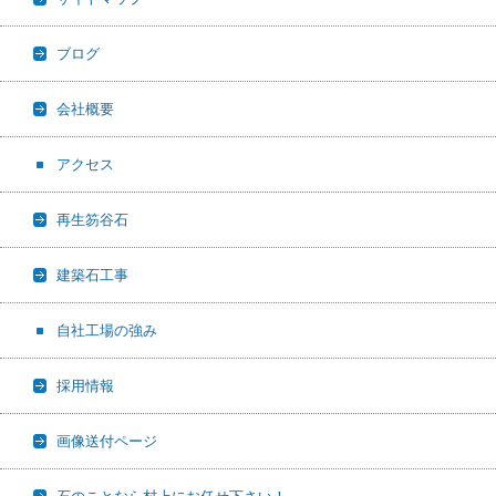
ブログ
会社概要
アクセス
再生笏谷石
建築石工事
自社工場の強み
採用情報
画像送付ページ