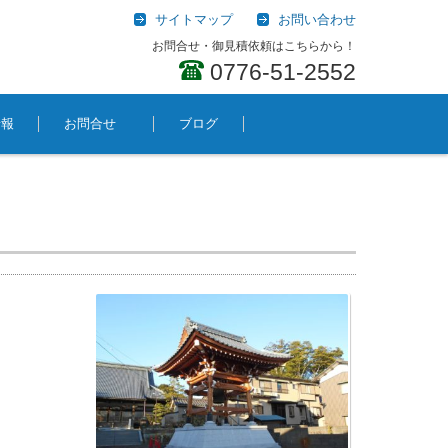
サイトマップ
お問い合わせ
お問合せ・御見積依頼はこちらから！
0776-51-2552
情報
お問合せ
ブログ