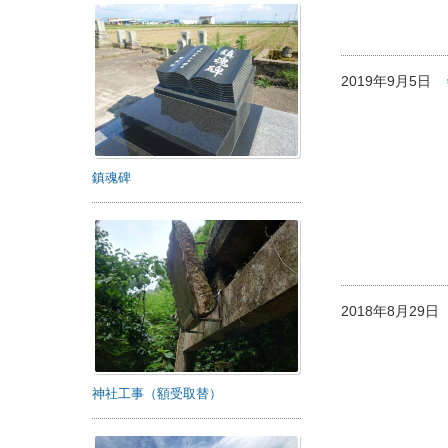
2019年9月5日
鎮魂碑
2018年8月29
神社工事（額受取替）