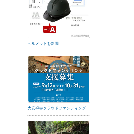
ヘルメットを新調
大安禅寺クラウドファンディング