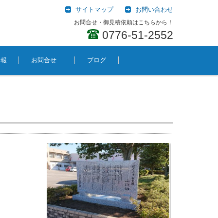
サイトマップ
お問い合わせ
お問合せ・御見積依頼はこちらから！
0776-51-2552
情報
お問合せ
ブログ