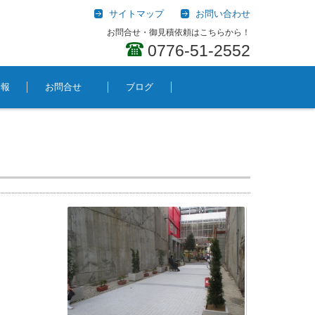
サイトマップ
お問い合わせ
お問合せ・御見積依頼はこちらから！
0776-51-2552
情報
お問合せ
ブログ