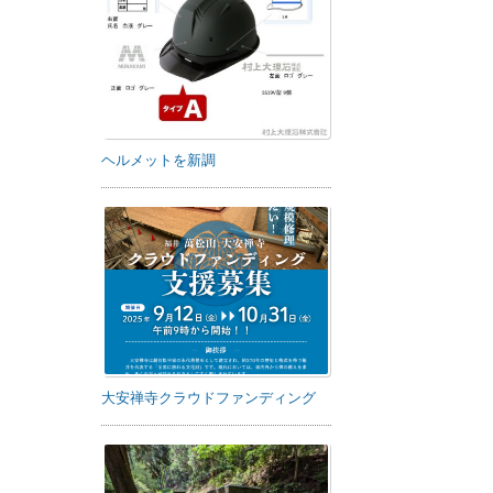
ヘルメットを新調
大安禅寺クラウドファンディング