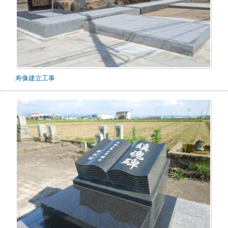
寿像建立工事