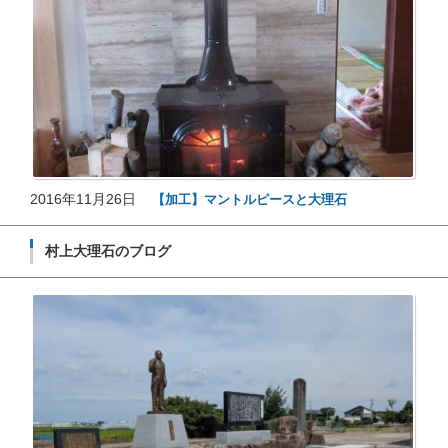
2016年11月26日
【加工】マントルピースと大理石
村上大理石のブログ