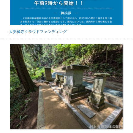
大安禅寺クラウドファンディング