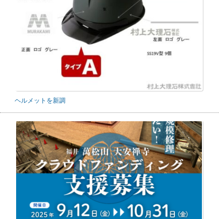
ヘルメットを新調