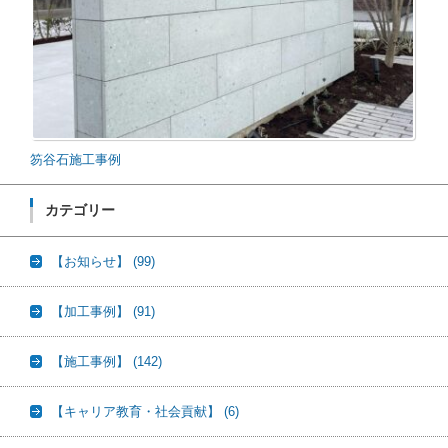
笏谷石施工事例
カテゴリー
【お知らせ】
(99)
【加工事例】
(91)
【施工事例】
(142)
【キャリア教育・社会貢献】
(6)