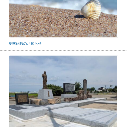
夏季休暇のお知らせ