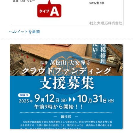
ヘルメットを新調