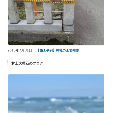
2015年7月31日
【施工事例】神社の玉垣補修
村上大理石のブログ