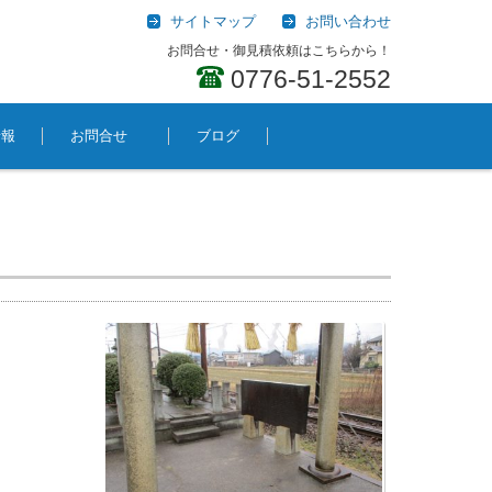
サイトマップ
お問い合わせ
お問合せ・御見積依頼はこちらから！
0776-51-2552
情報
お問合せ
ブログ