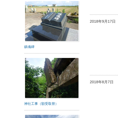
2018年9月17
鎮魂碑
2018年8月7日
神社工事（額受取替）