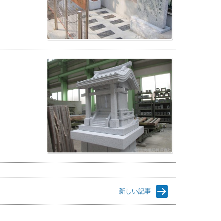
新しい記事