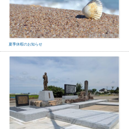
夏季休暇のお知らせ