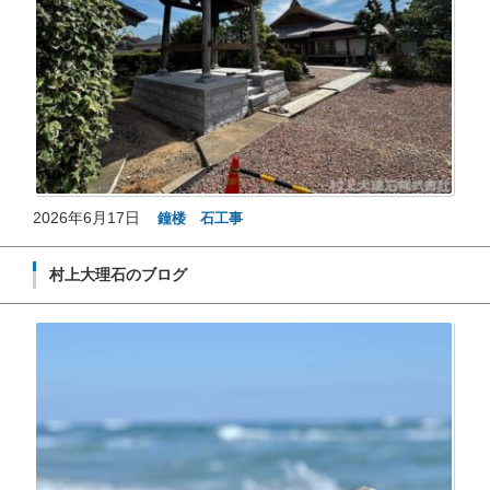
2026年6月17日
鐘楼 石工事
村上大理石のブログ