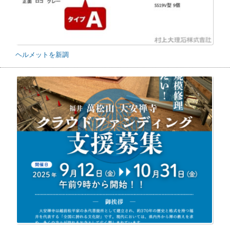
ヘルメットを新調