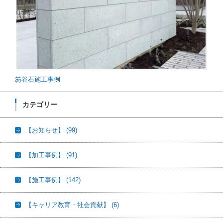
笏谷石施工事例
カテゴリー
【お知らせ】
(99)
【加工事例】
(91)
【施工事例】
(142)
【キャリア教育・社会貢献】
(6)