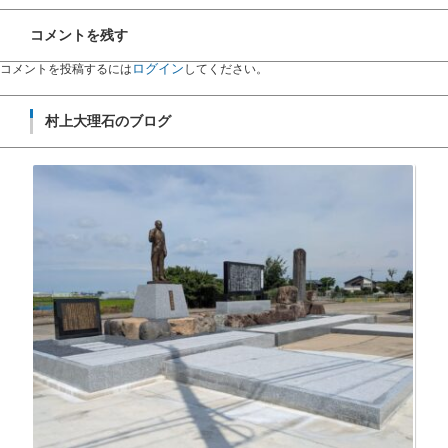
コメントを残す
ログイン
コメントを投稿するには
してください。
村上大理石のブログ