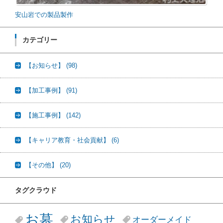
安山岩での製品製作
カテゴリー
【お知らせ】
(98)
【加工事例】
(91)
【施工事例】
(142)
【キャリア教育・社会貢献】
(6)
【その他】
(20)
タグクラウド
お墓
お知らせ
オーダーメイド