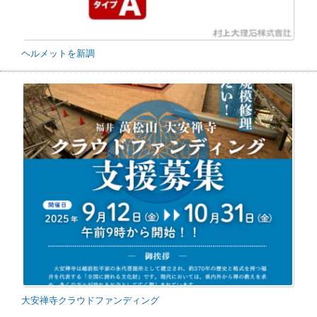
ヘルメットを新調
大安禅寺クラウドファンディング