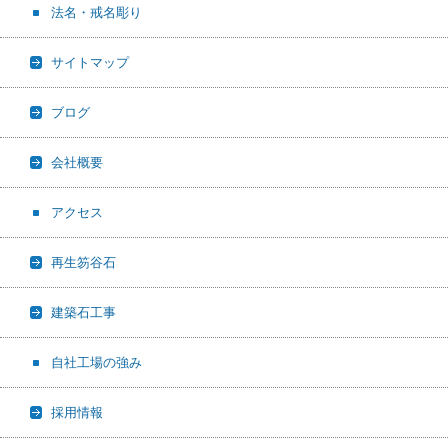
法名・戒名彫り
サイトマップ
ブログ
会社概要
アクセス
再生笏谷石
建築石工事
自社工場の強み
採用情報